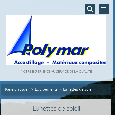
NOTRE EXPÉRIENCE AU SERVICE DE LA QUALITÉ
Page d'accueil
>
Equipements
>
Lunettes de soleil
Lunettes de soleil