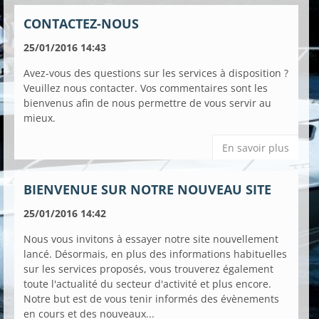
CONTACTEZ-NOUS
25/01/2016 14:43
Avez-vous des questions sur les services à disposition ?
Veuillez nous contacter. Vos commentaires sont les
bienvenus afin de nous permettre de vous servir au
mieux.
En savoir plus
BIENVENUE SUR NOTRE NOUVEAU SITE
25/01/2016 14:42
Nous vous invitons à essayer notre site nouvellement
lancé. Désormais, en plus des informations habituelles
sur les services proposés, vous trouverez également
toute l'actualité du secteur d'activité et plus encore.
Notre but est de vous tenir informés des évènements
en cours et des nouveaux...