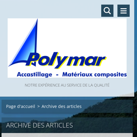
NOTRE EXPÉRIENCE AU SERVICE DE LA QUALITÉ
Page d'accueil
>
Archive des articles
ARCHIVE DES ARTICLES